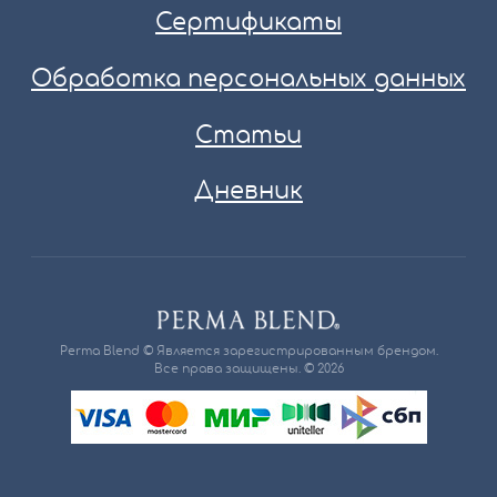
Сертификаты
Обработка персональных данных
Статьи
Дневник
Perma Blend © Является зарегистрированным брендом.
Все права защищены. © 2026