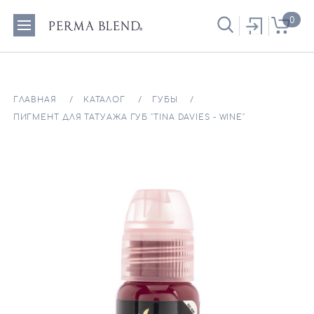
0
ГЛАВНАЯ
КАТАЛОГ
ГУБЫ
ПИГМЕНТ ДЛЯ ТАТУАЖА ГУБ "TINA DAVIES - WINE"