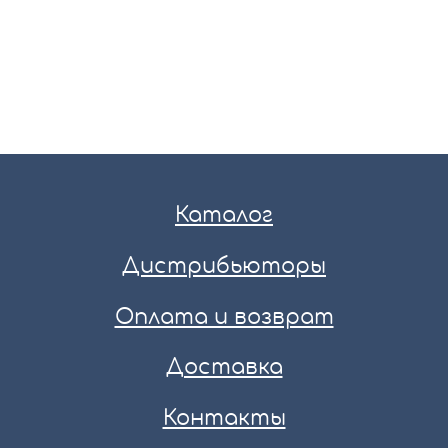
Каталог
Дистрибьюторы
Оплата и возврат
Доставка
Контакты