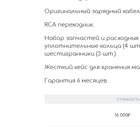
Оригинальный зарядный кабел
RCA переходник.
Набор запчастей и расходных
уплотнительные кольца (4 шт.)
шестигранники (3 шт.).
Жесткий кейс для хранения м
Гарантия 6 месяцев.
СТОИМОСТЬ
16 000