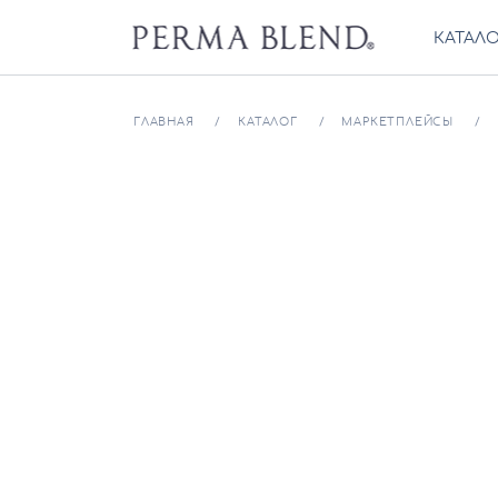
КАТАЛ
ГЛАВНАЯ
КАТАЛОГ
МАРКЕТПЛЕЙСЫ