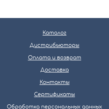
Каталог
Дистрибьюторы
Оплата и возврат
Доставка
Контакты
Сертификаты
Обработка персональных данных