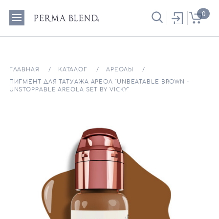
0
ГЛАВНАЯ
КАТАЛОГ
АРЕОЛЫ
ПИГМЕНТ ДЛЯ ТАТУАЖА АРЕОЛ "UNBEATABLE BROWN -
UNSTOPPABLE AREOLA SET BY VICKY"