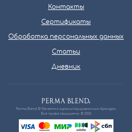
Контакты
Сертификаты
Обработка персональных данных
Статьи
Дневник
Perma Blend © Является зарегистрированным брендом.
Все права защищены. © 2026