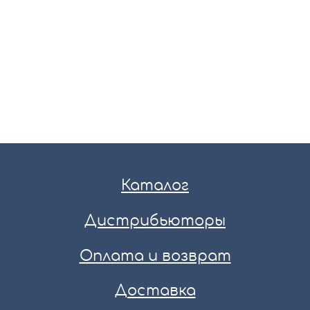
Каталог
Дистрибьюторы
Оплата и возврат
Доставка