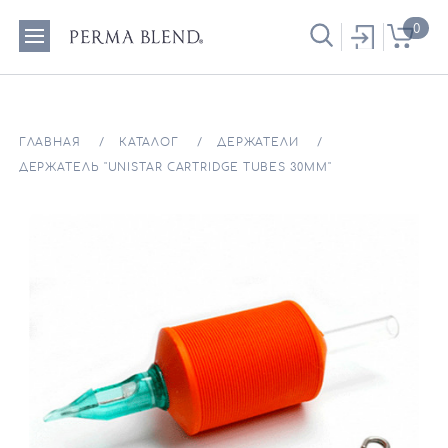
0
ГЛАВНАЯ
КАТАЛОГ
ДЕРЖАТЕЛИ
ДЕРЖАТЕЛЬ "UNISTAR CARTRIDGE TUBES 30ММ"