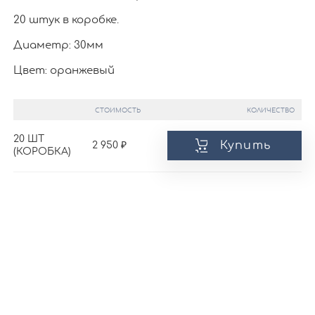
20 штук в коробке.
Диаметр: 30мм
Цвет: оранжевый
СТОИМОСТЬ
КОЛИЧЕСТВО
20 ШТ
Купить
2 950
(КОРОБКА)