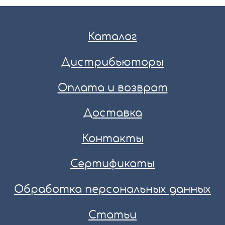
Каталог
Дистрибьюторы
Оплата и возврат
Доставка
Контакты
Сертификаты
Обработка персональных данных
Статьи