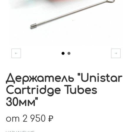
Держатель "Unistar
Cartridge Tubes
30мм"
от 2 950