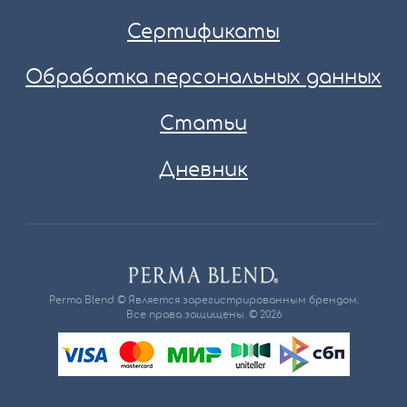
Сертификаты
Обработка персональных данных
Статьи
Дневник
Perma Blend © Является зарегистрированным брендом.
Все права защищены. © 2026