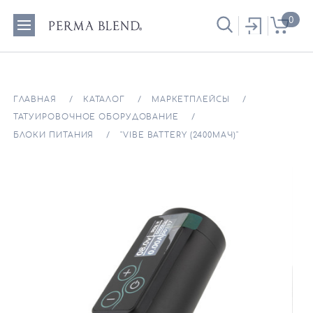
0
ГЛАВНАЯ
КАТАЛОГ
МАРКЕТПЛЕЙСЫ
ТАТУИРОВОЧНОЕ ОБОРУДОВАНИЕ
БЛОКИ ПИТАНИЯ
"VIBE BATTERY (2400МАЧ)"