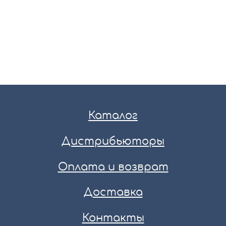
Каталог
Дистрибьюторы
Оплата и возврат
Доставка
Контакты