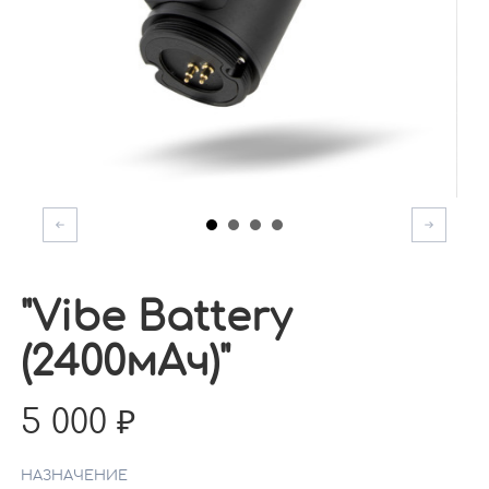
"Vibe Battery
(2400мАч)"
5 000
НАЗНАЧЕНИЕ