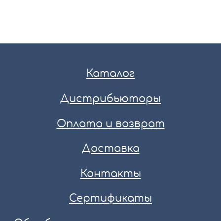
Каталог
Дистрибьюторы
Оплата и возврат
Доставка
Контакты
Сертификаты