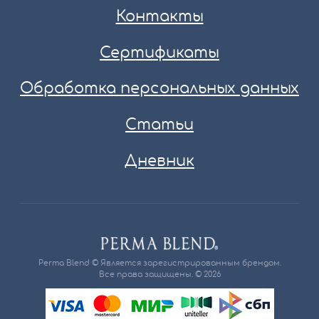
Контакты
Сертификаты
Обработка персональных данных
Статьи
Дневник
Perma Blend © Является зарегистрированным брендом.
Все права защищены. © 2026