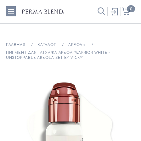
0
ГЛАВНАЯ
КАТАЛОГ
АРЕОЛЫ
ПИГМЕНТ ДЛЯ ТАТУАЖА АРЕОЛ "WARRIOR WHITE -
UNSTOPPABLE AREOLA SET BY VICKY"