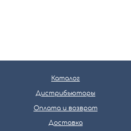
Каталог
Дистрибьюторы
Оплата и возврат
Доставка