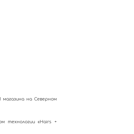
 магазина на Северном
м технологии «Hairs +