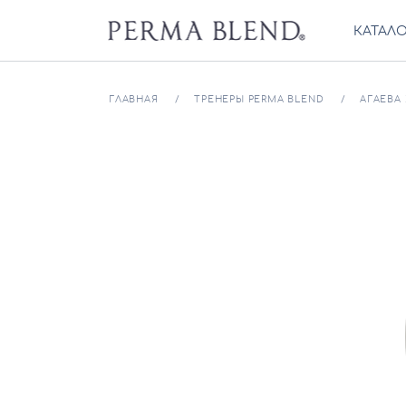
КАТАЛ
ГЛАВНАЯ
ТРЕНЕРЫ PERMA BLEND
АГАЕВА