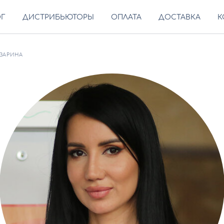
ОГ
ДИСТРИБЬЮТОРЫ
ОПЛАТА
ДОСТАВКА
К
 ЗАРИНА