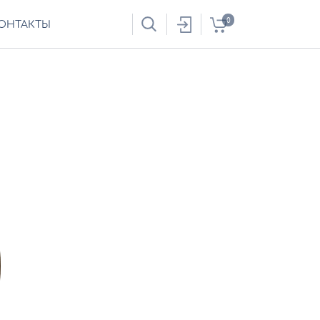
0
ОНТАКТЫ