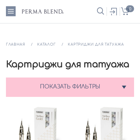
0
ГЛАВНАЯ
КАТАЛОГ
КАРТРИДЖИ ДЛЯ ТАТУАЖА
Картриджи для татуажа
ПОКАЗАТЬ ФИЛЬТРЫ