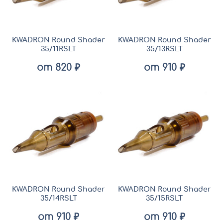
KWADRON Round Shader
KWADRON Round Shader
35/11RSLT
35/13RSLT
от 820 ₽
от 910 ₽
KWADRON Round Shader
KWADRON Round Shader
35/14RSLT
35/15RSLT
от 910 ₽
от 910 ₽