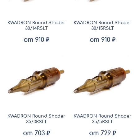
KWADRON Round Shader
KWADRON Round Shader
30/14RSLT
30/15RSLT
от 910 ₽
от 910 ₽
KWADRON Round Shader
KWADRON Round Shader
35/3RSLT
35/5RSLT
от 703 ₽
от 729 ₽