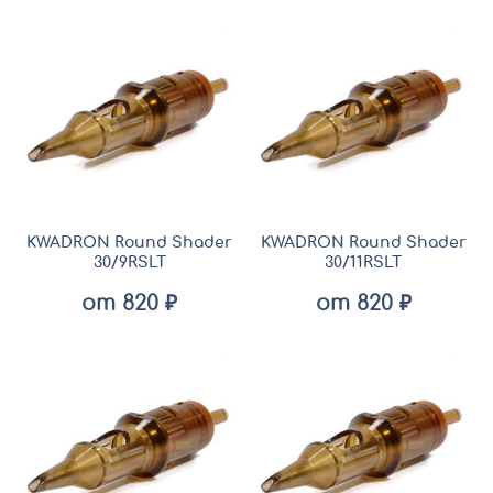
KWADRON Round Shader
KWADRON Round Shader
30/9RSLT
30/11RSLT
от 820 ₽
от 820 ₽