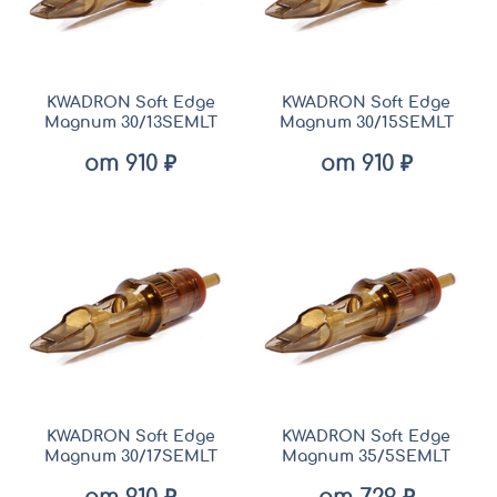
KWADRON Soft Edge
KWADRON Soft Edge
Magnum 30/13SEMLT
Magnum 30/15SEMLT
от 910 ₽
от 910 ₽
KWADRON Soft Edge
KWADRON Soft Edge
Magnum 30/17SEMLT
Magnum 35/5SEMLT