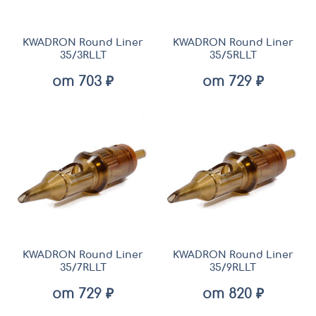
KWADRON Round Liner
KWADRON Round Liner
35/3RLLT
35/5RLLT
от 703 ₽
от 729 ₽
KWADRON Round Liner
KWADRON Round Liner
35/7RLLT
35/9RLLT
от 729 ₽
от 820 ₽