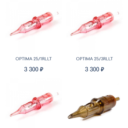
OPTIMA 25/1RLLT
OPTIMA 25/3RLLT
3 300 ₽
3 300 ₽