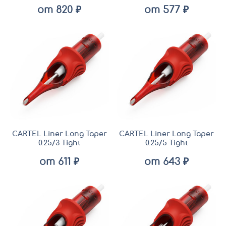
от 820 ₽
от 577 ₽
CARTEL Liner Long Taper
CARTEL Liner Long Taper
0.25/3 Tight
0.25/5 Tight
от 611 ₽
от 643 ₽