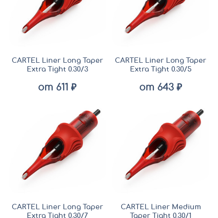
CARTEL Liner Long Taper
CARTEL Liner Long Taper
Extra Tight 0.30/3
Extra Tight 0.30/5
от 611 ₽
от 643 ₽
CARTEL Liner Long Taper
CARTEL Liner Medium
Extra Tight 0.30/7
Taper Tight 0.30/1