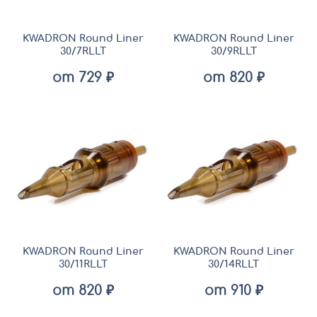
KWADRON Round Liner
KWADRON Round Liner
30/7RLLT
30/9RLLT
от 729 ₽
от 820 ₽
KWADRON Round Liner
KWADRON Round Liner
30/11RLLT
30/14RLLT
от 820 ₽
от 910 ₽