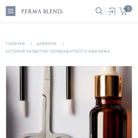
0
ГЛАВНАЯ
ДНЕВНИК
ИСТОРИЯ РАЗВИТИЯ ПЕРМАНЕНТНОГО МАКИЯЖА