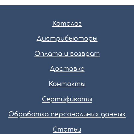
Каталог
Дистрибьюторы
Оплата и возврат
Доставка
Контакты
Сертификаты
Обработка персональных данных
Статьи