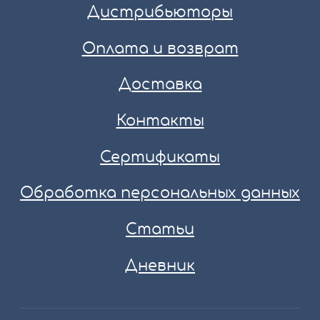
Дистрибьюторы
Оплата и возврат
Доставка
Контакты
Сертификаты
Обработка персональных данных
Статьи
Дневник