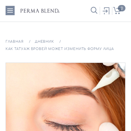
0
ГЛАВНАЯ
ДНЕВНИК
КАК ТАТУАЖ БРОВЕЙ МОЖЕТ ИЗМЕНИТЬ ФОРМУ ЛИЦА