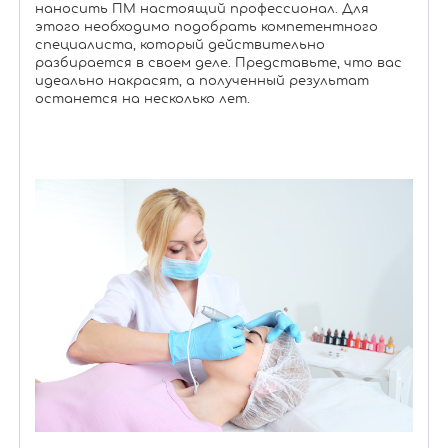
наносить ПМ настоящий профессионал. Для
этого необходимо подобрать компетентного
специалиста, который действительно
разбирается в своем деле. Представьте, что вас
идеально накрасят, а полученный результат
останется на несколько лет.