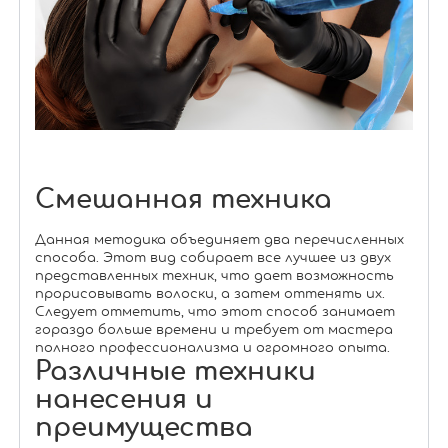
Смешанная техника
Данная методика объединяет два перечисленных
способа. Этот вид собирает все лучшее из двух
представленных техник, что дает возможность
прорисовывать волоски, а затем оттенять их.
Следует отметить, что этот способ занимает
гораздо больше времени и требует от мастера
полного профессионализма и огромного опыта.
Различные техники
нанесения и
преимущества