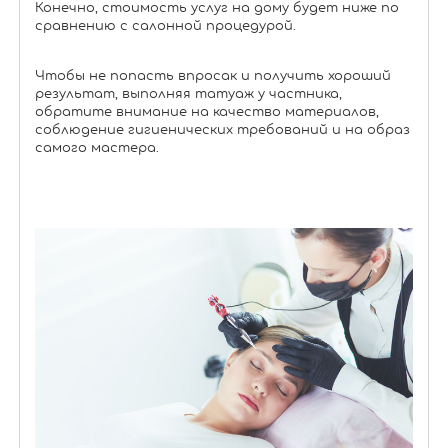
Конечно, стоимость услуг на дому будет ниже по
сравнению с салонной процедурой.
Чтобы не попасть впросак и получить хороший
результат, выполняя татуаж у частника,
обратите внимание на качество материалов,
соблюдение гигиенических требований и на образ
самого мастера.