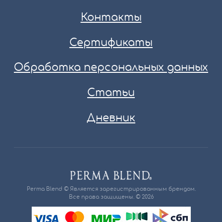
Контакты
Сертификаты
Обработка персональных данных
Статьи
Дневник
Perma Blend © Является зарегистрированным брендом.
Все права защищены. © 2026