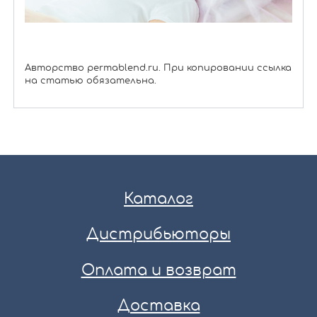
Авторство permablend.ru. При копировании ссылка
на статью обязательна.
Каталог
Дистрибьюторы
Оплата и возврат
Доставка