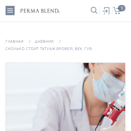
0
ГЛАВНАЯ
ДНЕВНИК
СКОЛЬКО СТОИТ ТАТУАЖ БРОВЕЙ, ВЕК, ГУБ