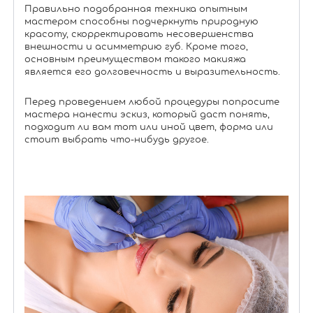
Правильно подобранная техника опытным
мастером способны подчеркнуть природную
красоту, скорректировать несовершенства
внешности и асимметрию губ. Кроме того,
основным преимуществом такого макияжа
является его долговечность и выразительность.
Перед проведением любой процедуры попросите
мастера нанести эскиз, который даст понять,
подходит ли вам тот или иной цвет, форма или
стоит выбрать что-нибудь другое.