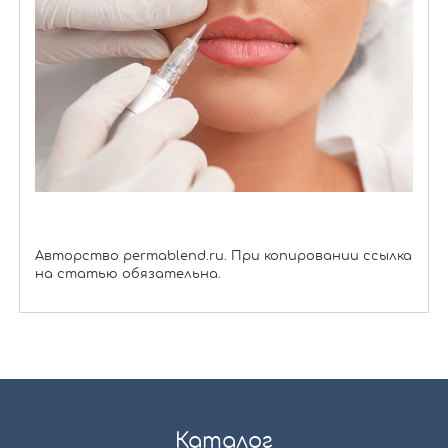
Авторство permablend.ru. При копировании ссылка
на статью обязательна.
Каталог