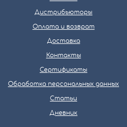
Дистрибьюторы
Оплата и возврат
Доставка
Контакты
Сертификаты
Обработка персональных данных
Статьи
Дневник