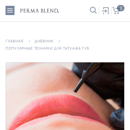
0
ГЛАВНАЯ
ДНЕВНИК
ПОПУЛЯРНЫЕ ТЕХНИКИ ДЛЯ ТАТУАЖА ГУБ