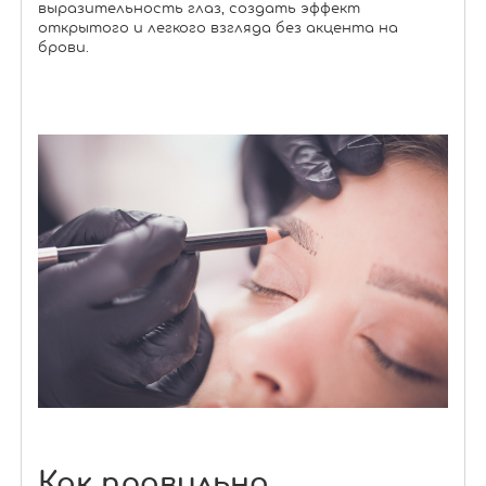
выразительность глаз, создать эффект
открытого и легкого взгляда без акцента на
брови.
Как правильно