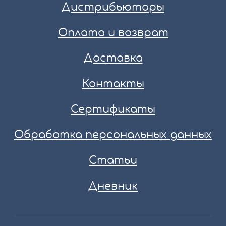
Дистрибьюторы
Оплата и возврат
Доставка
Контакты
Сертификаты
Обработка персональных данных
Статьи
Дневник