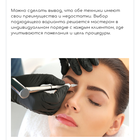
Можно сделать вывод, что обе техники имеют
свои преимущества и недостатки. Выбор
подходящего варианта решается мастером в
индивидуальном порядке с каждым клиентом, где
учитываются пожелания и цель процедуры.