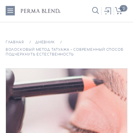
0
ГЛАВНАЯ
ДНЕВНИК
ВОЛОСКОВЫЙ МЕТОД ТАТУАЖА – СОВРЕМЕННЫЙ СПОСОБ
ПОДЧЕРКНУТЬ ЕСТЕСТВЕННОСТЬ