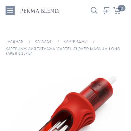
0
ГЛАВНАЯ
КАТАЛОГ
КАРТРИДЖИ
КАРТРИДЖ ДЛЯ ТАТУАЖА "CARTEL CURVED MAGNUM LONG
TAPER 0.25/15"