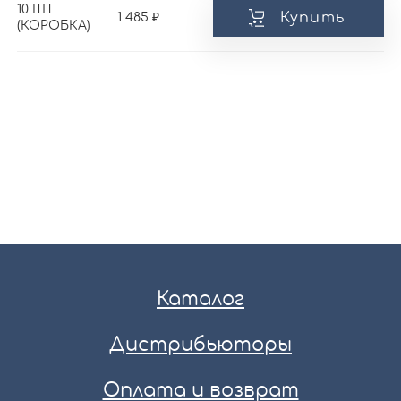
10 ШТ
Купить
1 485
(КОРОБКА)
Каталог
Дистрибьюторы
Оплата и возврат