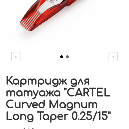
Картридж для
татуажа "CARTEL
Curved Magnum
Long Taper 0.25/15"