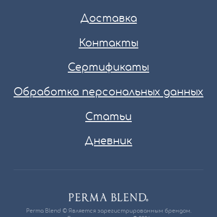
Доставка
Контакты
Сертификаты
Обработка персональных данных
Статьи
Дневник
Perma Blend © Является зарегистрированным брендом.