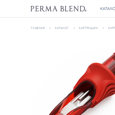
КАТАЛ
ГЛАВНАЯ
КАТАЛОГ
КАРТРИДЖИ
КАР