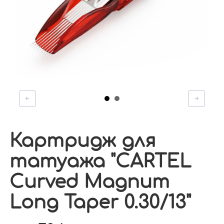
Картридж для
татуажа "CARTEL
Curved Magnum
Long Taper 0.30/13"