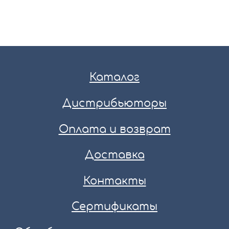
Каталог
Дистрибьюторы
Оплата и возврат
Доставка
Контакты
Сертификаты