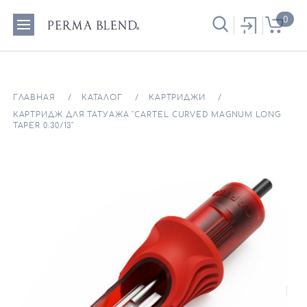
0
ГЛАВНАЯ
КАТАЛОГ
КАРТРИДЖИ
КАРТРИДЖ ДЛЯ ТАТУАЖА "CARTEL CURVED MAGNUM LONG
TAPER 0.30/13"