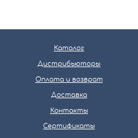
Каталог
Дистрибьюторы
Оплата и возврат
Доставка
Контакты
Сертификаты