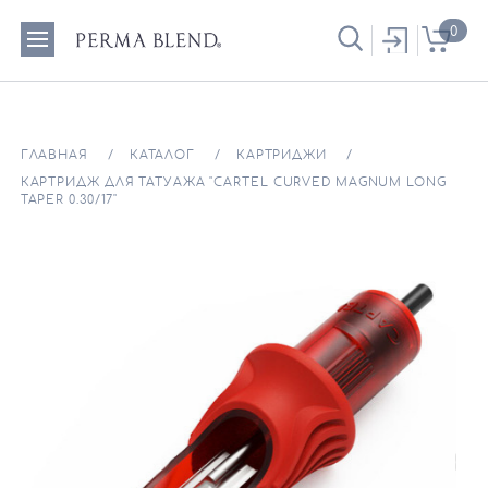
0
ГЛАВНАЯ
КАТАЛОГ
КАРТРИДЖИ
КАРТРИДЖ ДЛЯ ТАТУАЖА "CARTEL CURVED MAGNUM LONG
TAPER 0.30/17"