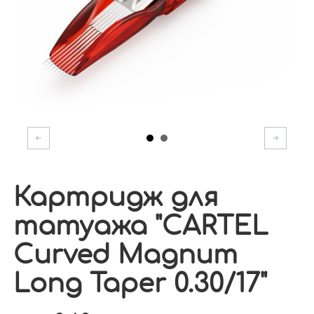
Картридж для
татуажа "CARTEL
Curved Magnum
Long Taper 0.30/17"