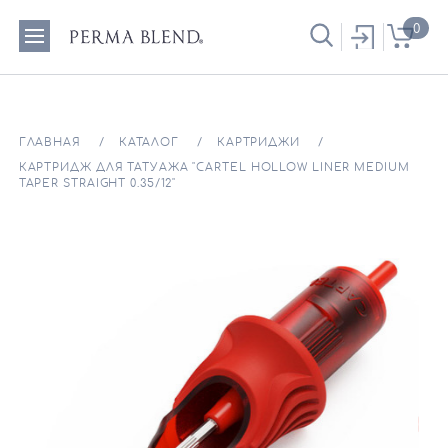
0
ГЛАВНАЯ
КАТАЛОГ
КАРТРИДЖИ
КАРТРИДЖ ДЛЯ ТАТУАЖА "CARTEL HOLLOW LINER MEDIUM
TAPER STRAIGHT 0.35/12"