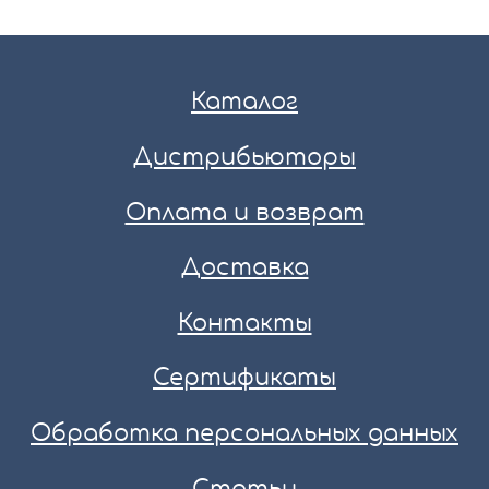
Каталог
Дистрибьюторы
Оплата и возврат
Доставка
Контакты
Сертификаты
Обработка персональных данных