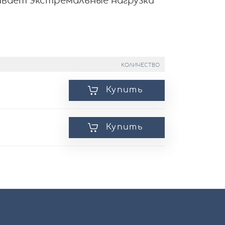
ивает экстремальные нагрузки
КОЛИЧЕСТВО
Купить
Купить