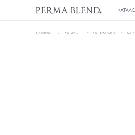
КАТАЛ
ГЛАВНАЯ
КАТАЛОГ
КАРТРИДЖИ
КАР