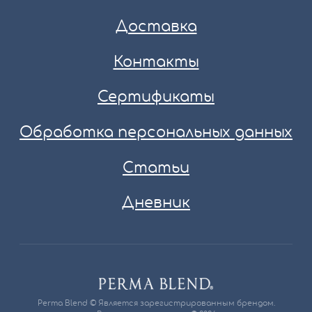
Доставка
Контакты
Сертификаты
Обработка персональных данных
Статьи
Дневник
Perma Blend © Является зарегистрированным брендом.