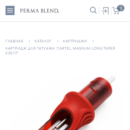
0
ГЛАВНАЯ
КАТАЛОГ
КАРТРИДЖИ
КАРТРИДЖ ДЛЯ ТАТУАЖА "CARTEL MAGNUM LONG TAPER
0.25/17"