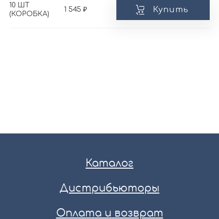
10 ШТ
Купить
1 545
(КОРОБКА)
Каталог
Дистрибьюторы
Оплата и возврат