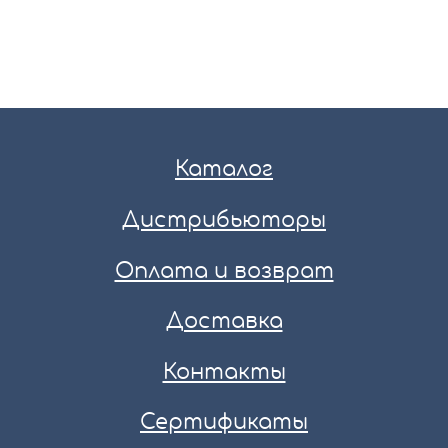
Каталог
Дистрибьюторы
Оплата и возврат
Доставка
Контакты
Сертификаты