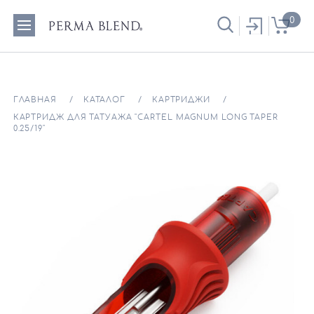
0
ГЛАВНАЯ
КАТАЛОГ
КАРТРИДЖИ
КАРТРИДЖ ДЛЯ ТАТУАЖА "CARTEL MAGNUM LONG TAPER
0.25/19"