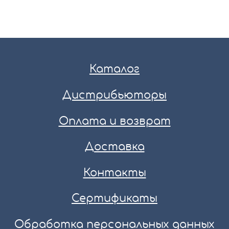
Каталог
Дистрибьюторы
Оплата и возврат
Доставка
Контакты
Сертификаты
Обработка персональных данных