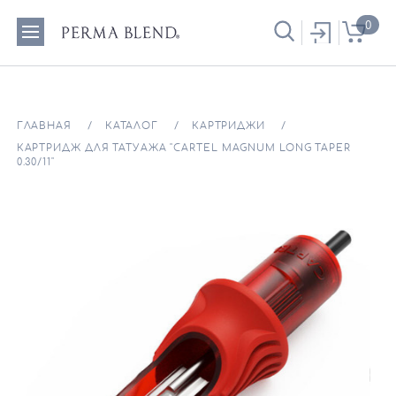
0
ГЛАВНАЯ
КАТАЛОГ
КАРТРИДЖИ
КАРТРИДЖ ДЛЯ ТАТУАЖА "CARTEL MAGNUM LONG TAPER
0.30/11"