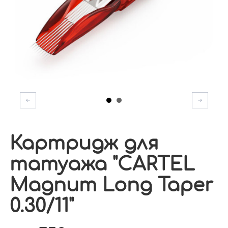
Картридж для
татуажа "CARTEL
Magnum Long Taper
0.30/11"