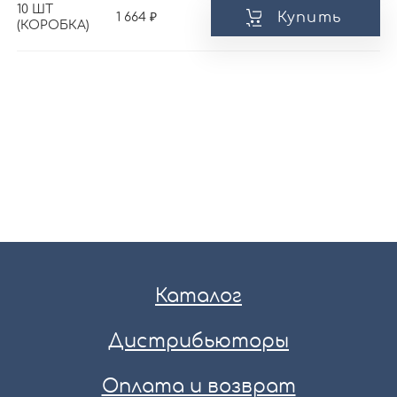
10 ШТ
Купить
1 664
(КОРОБКА)
Каталог
Дистрибьюторы
Оплата и возврат