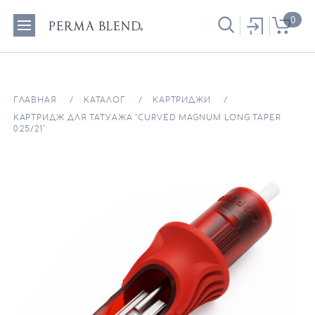
0
ГЛАВНАЯ
КАТАЛОГ
КАРТРИДЖИ
КАРТРИДЖ ДЛЯ ТАТУАЖА "CURVED MAGNUM LONG TAPER
0.25/21"