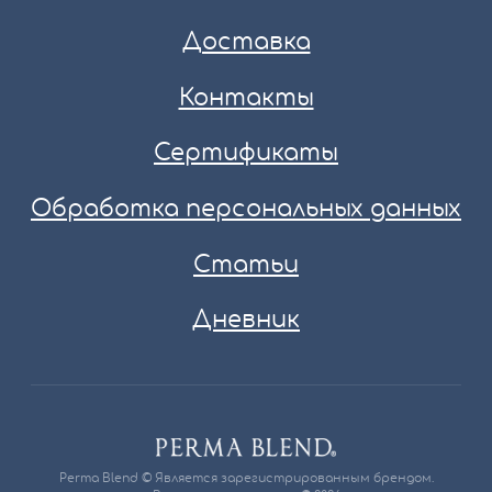
Доставка
Контакты
Сертификаты
Обработка персональных данных
Статьи
Дневник
Perma Blend © Является зарегистрированным брендом.