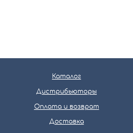
Каталог
Дистрибьюторы
Оплата и возврат
Доставка