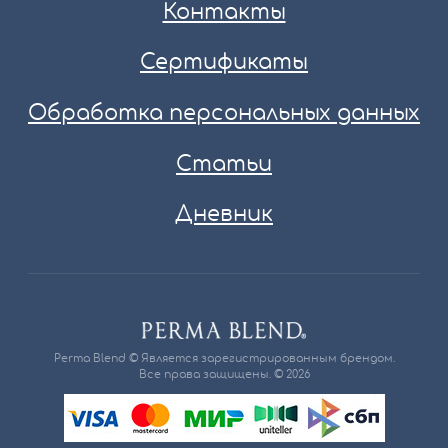
Контакты
Сертификаты
Обработка персональных данных
Статьи
Дневник
Perma Blend © Является зарегистрированным брендом.
Все права защищены. © 2026