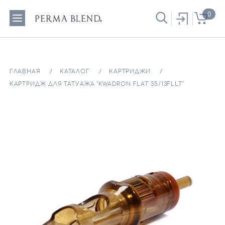
0
ГЛАВНАЯ
КАТАЛОГ
КАРТРИДЖИ
КАРТРИДЖ ДЛЯ ТАТУАЖА "KWADRON FLAT 35/13FLLT"