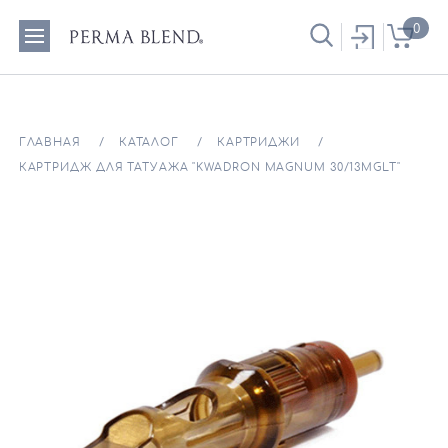
0
ГЛАВНАЯ
КАТАЛОГ
КАРТРИДЖИ
КАРТРИДЖ ДЛЯ ТАТУАЖА "KWADRON MAGNUM 30/13MGLT"