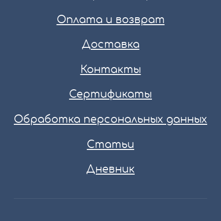
Оплата и возврат
Доставка
Контакты
Сертификаты
Обработка персональных данных
Статьи
Дневник