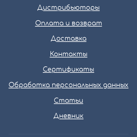
Дистрибьюторы
Оплата и возврат
Доставка
Контакты
Сертификаты
Обработка персональных данных
Статьи
Дневник