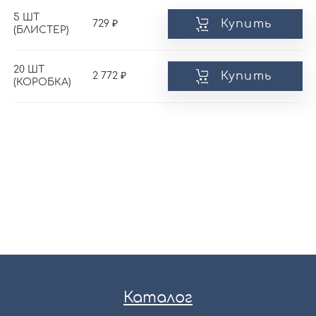
5 ШТ
Купить
729
(БЛИСТЕР)
20 ШТ
Купить
2 772
(КОРОБКА)
Каталог