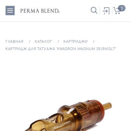
0
ГЛАВНАЯ
КАТАЛОГ
КАРТРИДЖИ
КАРТРИДЖ ДЛЯ ТАТУАЖА "KWADRON MAGNUM 35/5MGLT"