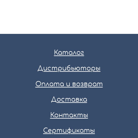
Каталог
Дистрибьюторы
Оплата и возврат
Доставка
Контакты
Сертификаты