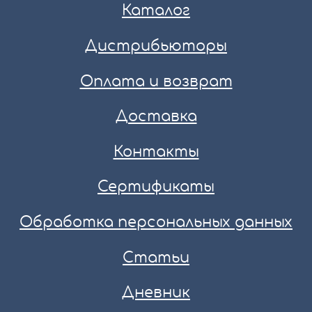
Каталог
Дистрибьюторы
Оплата и возврат
Доставка
Контакты
Сертификаты
Обработка персональных данных
Статьи
Дневник