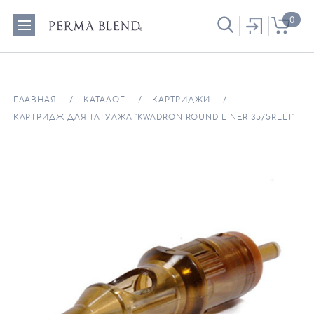
0
ГЛАВНАЯ
КАТАЛОГ
КАРТРИДЖИ
КАРТРИДЖ ДЛЯ ТАТУАЖА "KWADRON ROUND LINER 35/5RLLT"