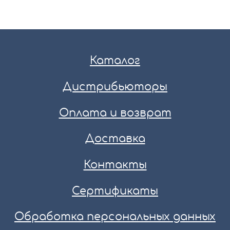
Каталог
Дистрибьюторы
Оплата и возврат
Доставка
Контакты
Сертификаты
Обработка персональных данных