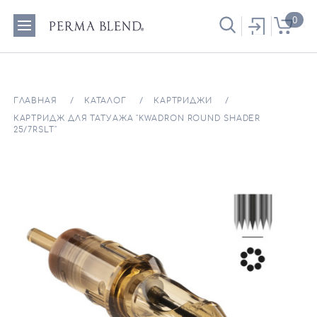
0
ГЛАВНАЯ
КАТАЛОГ
КАРТРИДЖИ
КАРТРИДЖ ДЛЯ ТАТУАЖА "KWADRON ROUND SHADER
25/7RSLT"