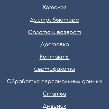
Каталог
Дистрибьюторы
Оплата и возврат
Доставка
Контакты
Сертификаты
Обработка персональных данных
Статьи
Дневник