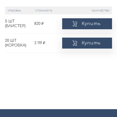
УПАКОВКА
СТОИМОСТЬ
КОЛИЧЕСТВО
5 ШТ
Купить
820
(БЛИСТЕР)
20 ШТ
Купить
3 119
(КОРОБКА)