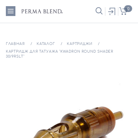
0
ГЛАВНАЯ
КАТАЛОГ
КАРТРИДЖИ
КАРТРИДЖ ДЛЯ ТАТУАЖА "KWADRON ROUND SHADER
30/9RSLT"