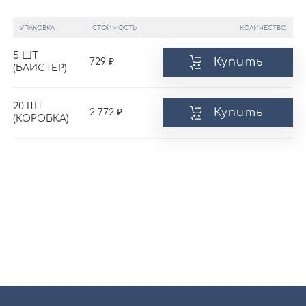
УПАКОВКА
СТОИМОСТЬ
КОЛИЧЕСТВО
5 ШТ
Купить
729
(БЛИСТЕР)
20 ШТ
Купить
2 772
(КОРОБКА)