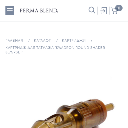
0
ГЛАВНАЯ
КАТАЛОГ
КАРТРИДЖИ
КАРТРИДЖ ДЛЯ ТАТУАЖА "KWADRON ROUND SHADER
35/5RSLT"