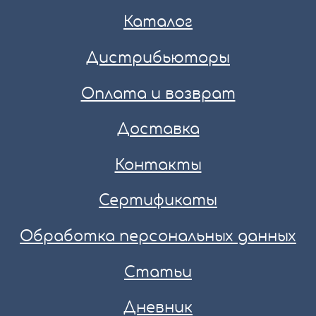
Каталог
Дистрибьюторы
Оплата и возврат
Доставка
Контакты
Сертификаты
Обработка персональных данных
Статьи
Дневник