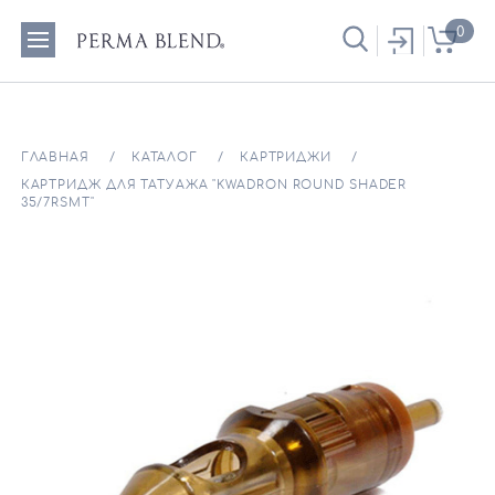
0
ГЛАВНАЯ
КАТАЛОГ
КАРТРИДЖИ
КАРТРИДЖ ДЛЯ ТАТУАЖА "KWADRON ROUND SHADER
35/7RSMT"