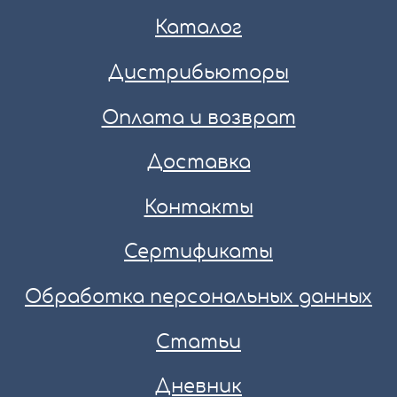
Каталог
Дистрибьюторы
Оплата и возврат
Доставка
Контакты
Сертификаты
Обработка персональных данных
Статьи
Дневник