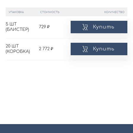
УПАКОВКА
СТОИМОСТЬ
КОЛИЧЕСТВО
5 ШТ
Купить
729
(БЛИСТЕР)
20 ШТ
Купить
2 772
(КОРОБКА)