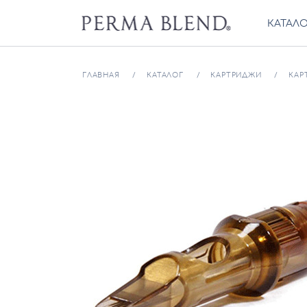
КАТАЛ
ГЛАВНАЯ
КАТАЛОГ
КАРТРИДЖИ
КАР