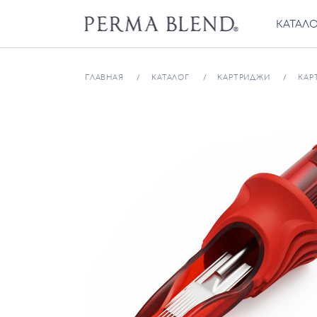
КАТАЛ
ГЛАВНАЯ
КАТАЛОГ
КАРТРИДЖИ
КАР