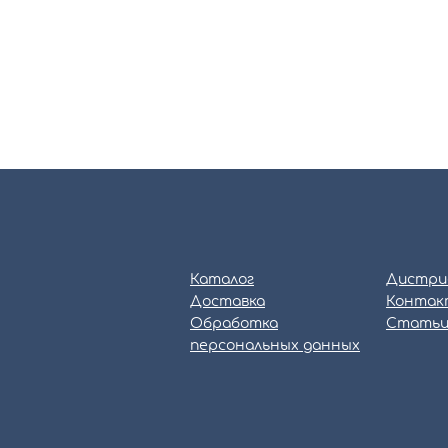
Каталог
Дистри
Доставка
Контак
Обработка
Стать
персональных данных