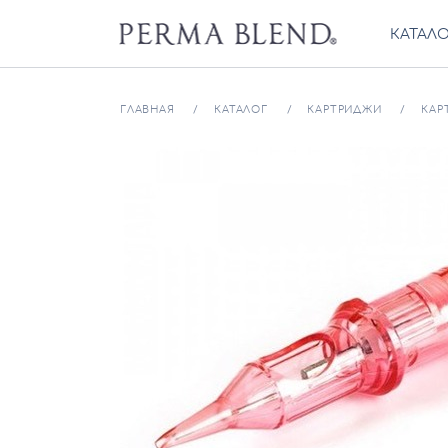
КАТАЛ
ГЛАВНАЯ
КАТАЛОГ
КАРТРИДЖИ
КАР