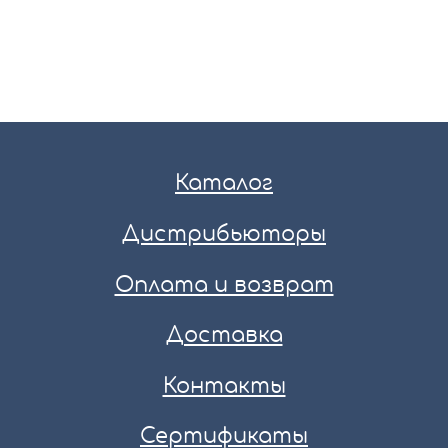
Каталог
Дистрибьюторы
Оплата и возврат
Доставка
Контакты
Сертификаты