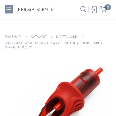
0
ГЛАВНАЯ
КАТАЛОГ
КАРТРИДЖИ
КАРТРИДЖ ДЛЯ ТАТУАЖА "CARTEL SHADER SHORT TAPER
STRAIGHT 0.35/1"