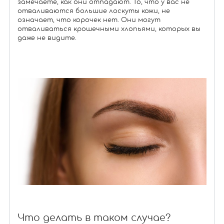
замечаете, как они отпадают. То, что у вас не
отваливаются большие лоскуты кожи, не
означает, что корочек нет. Они могут
отваливаться крошечными хлопьями, которых вы
даже не видите.
Что делать в таком случае?