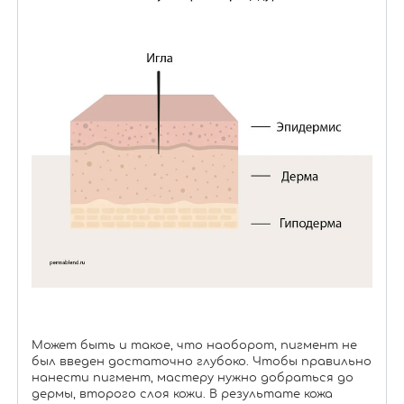
Может быть и такое, что наоборот, пигмент не
был введен достаточно глубоко. Чтобы правильно
нанести пигмент, мастеру нужно добраться до
дермы, второго слоя кожи. В результате кожа