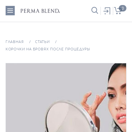
0
ГЛАВНАЯ
СТАТЬИ
КОРОЧКИ НА БРОВЯХ ПОСЛЕ ПРОЦЕДУРЫ