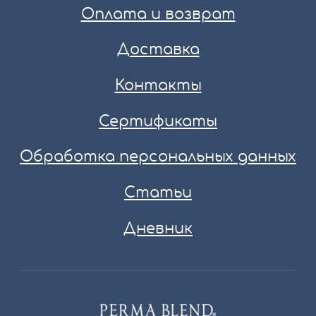
Оплата и возврат
Доставка
Контакты
Сертификаты
Обработка персональных данных
Статьи
Дневник