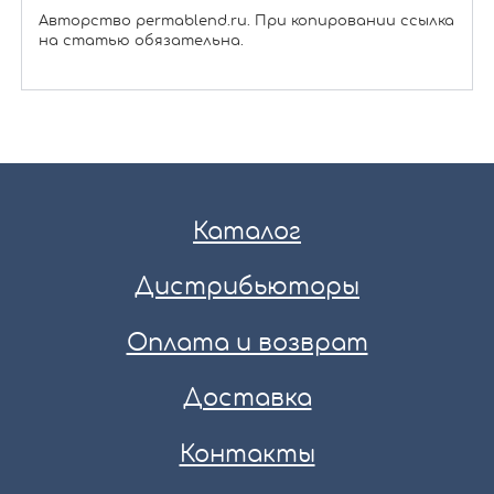
Авторство permablend.ru. При копировании ссылка
на статью обязательна.
Каталог
Дистрибьюторы
Оплата и возврат
Доставка
Контакты