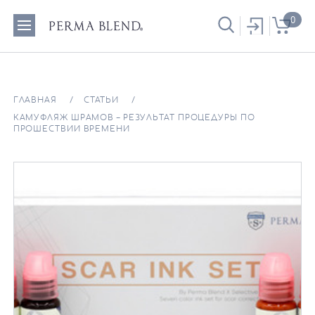
0
ГЛАВНАЯ
СТАТЬИ
КАМУФЛЯЖ ШРАМОВ – РЕЗУЛЬТАТ ПРОЦЕДУРЫ ПО
ПРОШЕСТВИИ ВРЕМЕНИ