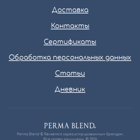
Доставка
Контакты
Сертификаты
Обработка персональных данных
Статьи
Дневник
Perma Blend © Является зарегистрированным брендом.
Все права защищены. © 2026