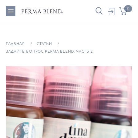
0
ГЛАВНАЯ
СТАТЬИ
ЗАДАЙТЕ ВОПРОС PERMA BLEND: ЧАСТЬ 2