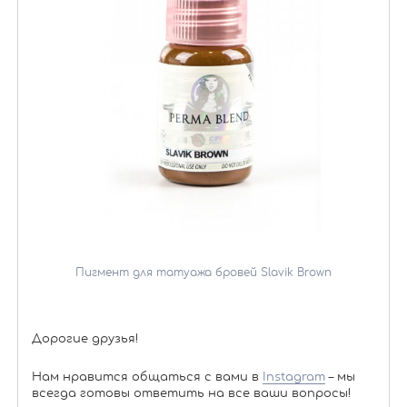
Пигмент для татуажа бровей Slavik Brown
Дорогие друзья!
Нам нравится общаться с вами в
Instagram
– мы
всегда готовы ответить на все ваши вопросы!