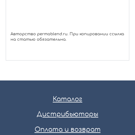
Авторство permablend.ru. При копировании ссылка
на статью обязательна.
Каталог
Дистрибьюторы
Оплата и возврат